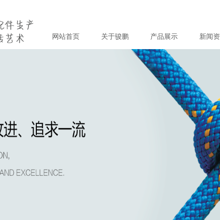
网站首页
关于骏鹏
产品展示
新闻资