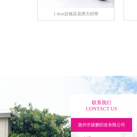
1.0cm后领压花弹力织带
联系我们
CONTACT US
惠州市骏鹏织造有限公司