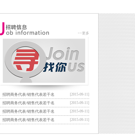
棉扁绳
1.1cm棉提花扁绳
>>更多
花边
橡巾花边
术贴
魔术贴
招聘商务代表/销售代表若干名
[2015-09-11]
招聘商务代表/销售代表若干名
[2015-09-11]
招聘商务代表/销售代表若干名
[2015-09-11]
装
服装
招聘商务代表/销售代表若干名
[2015-09-11]