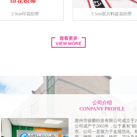
2.0cm印花织带
3.5cm双六料提花织带
公司介绍
CONPANY PROFILE
惠州市骏鹏织造有限公司成立于2
公司成产于2003年，位于素有“
市。公司一直致力于走规范化、