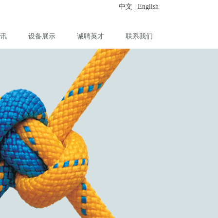
中文
|
English
讯
设备展示
诚聘英才
联系我们